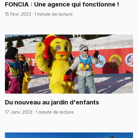
FONCIA : Une agence qui fonctionne !
15 Févr. 2023
·
1 minute de lecture
Du nouveau au jardin d'enfants
17 Janv. 2023
·
1 minute de lecture