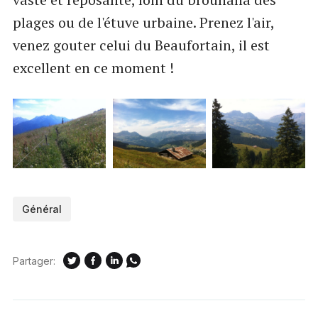
plages ou de l'étuve urbaine. Prenez l'air,
venez gouter celui du Beaufortain, il est
excellent en ce moment !
Général
Partager: