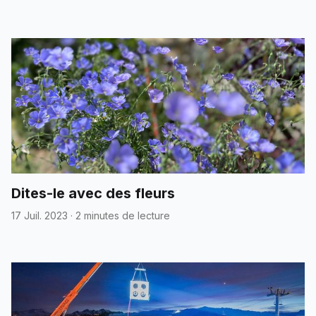
Dites-le avec des fleurs
17 Juil. 2023
·
2 minutes de lecture