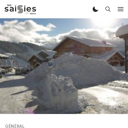
GÉNÉRAL