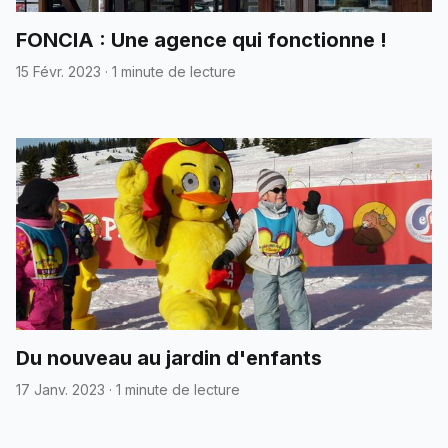
FONCIA : Une agence qui fonctionne !
15 Févr. 2023
·
1 minute de lecture
Du nouveau au jardin d'enfants
17 Janv. 2023
·
1 minute de lecture