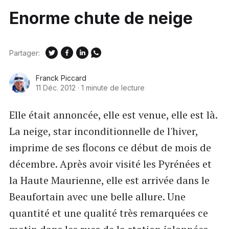
Enorme chute de neige
Partager:
Franck Piccard
11 Déc. 2012
·
1 minute de lecture
Elle était annoncée, elle est venue, elle est là.
La neige, star inconditionnelle de l'hiver,
imprime de ses flocons ce début de mois de
décembre. Après avoir visité les Pyrénées et
la Haute Maurienne, elle est arrivée dans le
Beaufortain avec une belle allure. Une
quantité et une qualité très remarquées ce