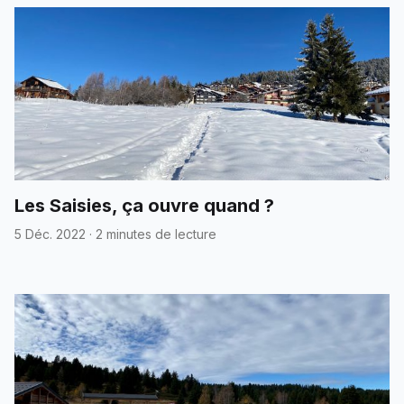
Les Saisies, ça ouvre quand ?
5 Déc. 2022
·
2 minutes de lecture