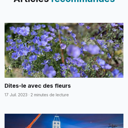
Dites-le avec des fleurs
17 Juil. 2023
·
2 minutes de lecture