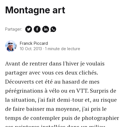
Montagne art
Partager:
Franck Piccard
10 Oct. 2013
·
1 minute de lecture
Avant de rentrer dans l'hiver je voulais
partager avec vous ces deux clichés.
Découverts cet été au hasard de mes
pérégrinations à vélo ou en VTT. Surpris de
la situation, j'ai fait demi-tour et, au risque
de faire baisser ma moyenne, j'ai pris le
temps de contempler puis de photographier
ces peintures installées dans un milieu