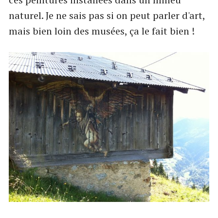
naturel. Je ne sais pas si on peut parler d'art,
mais bien loin des musées, ça le fait bien !