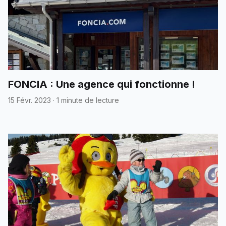
FONCIA : Une agence qui fonctionne !
15 Févr. 2023
·
1 minute de lecture