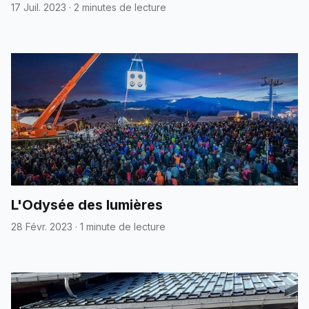
17 Juil. 2023
·
2 minutes de lecture
L'Odysée des lumières
28 Févr. 2023
·
1 minute de lecture