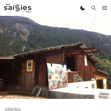
GÉNÉRAL