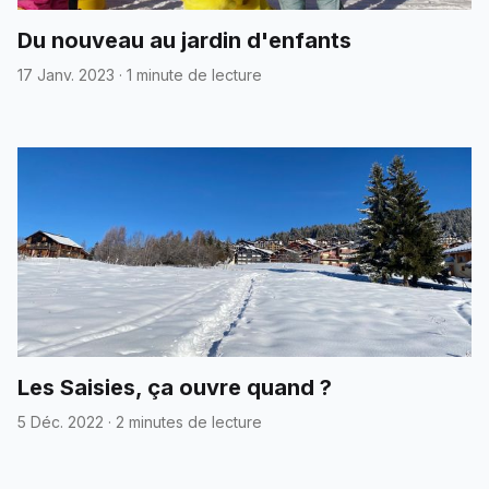
Du nouveau au jardin d'enfants
17 Janv. 2023
·
1 minute de lecture
Les Saisies, ça ouvre quand ?
5 Déc. 2022
·
2 minutes de lecture