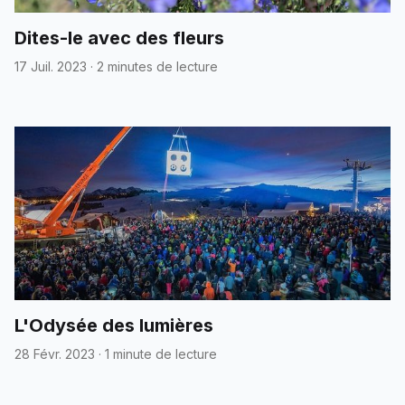
Dites-le avec des fleurs
17 Juil. 2023
·
2 minutes de lecture
L'Odysée des lumières
28 Févr. 2023
·
1 minute de lecture