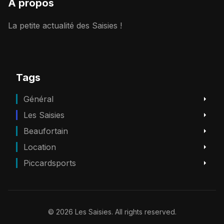
A propos
La petite actualité des Saisies !
Tags
Général
Les Saisies
Beaufortain
Location
Piccardsports
© 2026 Les Saisies. All rights reserved.