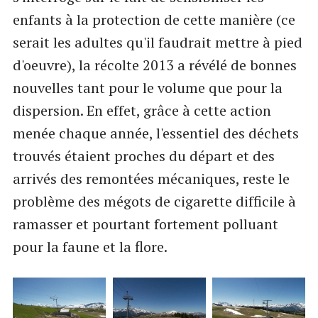
enfants à la protection de cette manière (ce
serait les adultes qu'il faudrait mettre à pied
d'oeuvre), la récolte 2013 a révélé de bonnes
nouvelles tant pour le volume que pour la
dispersion. En effet, grâce à cette action
menée chaque année, l'essentiel des déchets
trouvés étaient proches du départ et des
arrivés des remontées mécaniques, reste le
problème des mégots de cigarette difficile à
ramasser et pourtant fortement polluant
pour la faune et la flore.