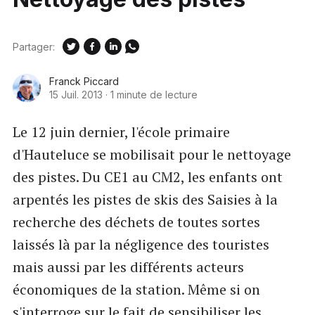
Partager:
Franck Piccard
15 Juil. 2013
·
1 minute de lecture
Le 12 juin dernier, l'école primaire
d'Hauteluce se mobilisait pour le nettoyage
des pistes. Du CE1 au CM2, les enfants ont
arpentés les pistes de skis des Saisies à la
recherche des déchets de toutes sortes
laissés là par la négligence des touristes
mais aussi par les différents acteurs
économiques de la station. Même si on
s'interroge sur le fait de sensibiliser les