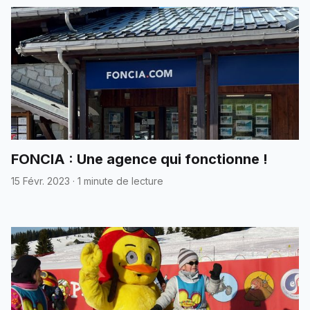
FONCIA : Une agence qui fonctionne !
15 Févr. 2023
·
1 minute de lecture