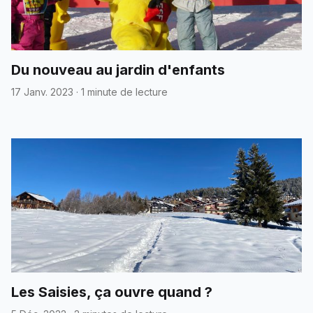
Du nouveau au jardin d'enfants
17 Janv. 2023
·
1 minute de lecture
Les Saisies, ça ouvre quand ?