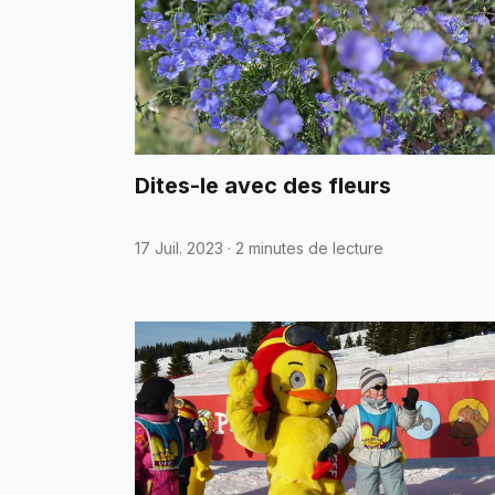
Dites-le avec des fleurs
17 Juil. 2023
·
2 minutes de lecture