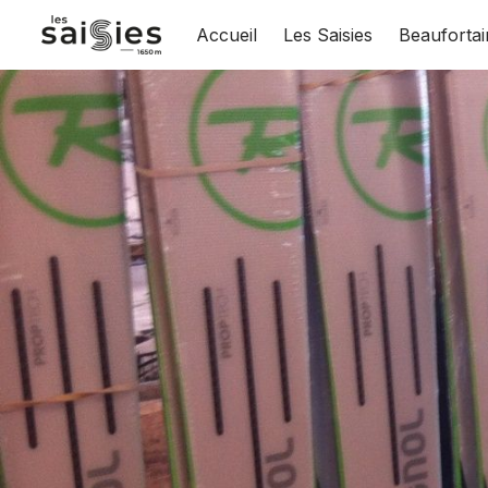
Accueil
Les Saisies
Beaufortai