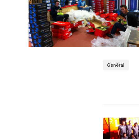
Général