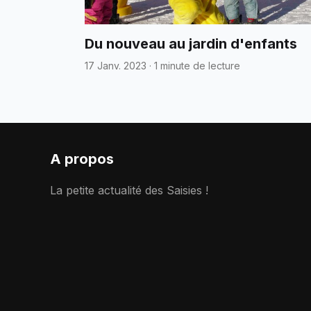
Du nouveau au jardin d'enfants
17 Janv. 2023
·
1 minute de lecture
A propos
La petite actualité des Saisies !