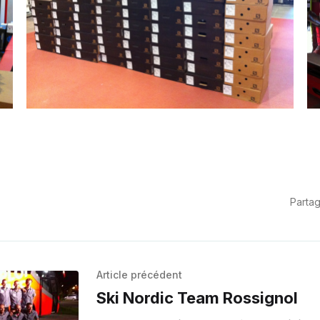
Partag
Article précédent
Ski Nordic Team Rossignol