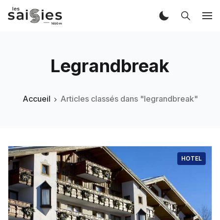
Legrandbreak
Accueil
Articles classés dans "legrandbreak"
HOTEL