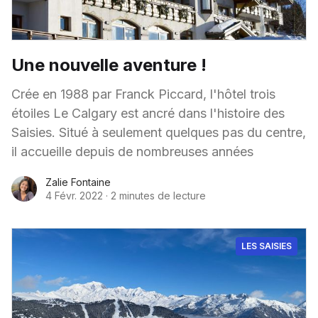
Une nouvelle aventure !
Crée en 1988 par Franck Piccard, l'hôtel trois
étoiles Le Calgary est ancré dans l'histoire des
Saisies. Situé à seulement quelques pas du centre,
il accueille depuis de nombreuses années
Zalie Fontaine
4 Févr. 2022
·
2 minutes de lecture
LES SAISIES