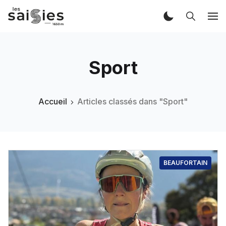
Sport
Accueil
Articles classés dans "Sport"
BEAUFORTAIN