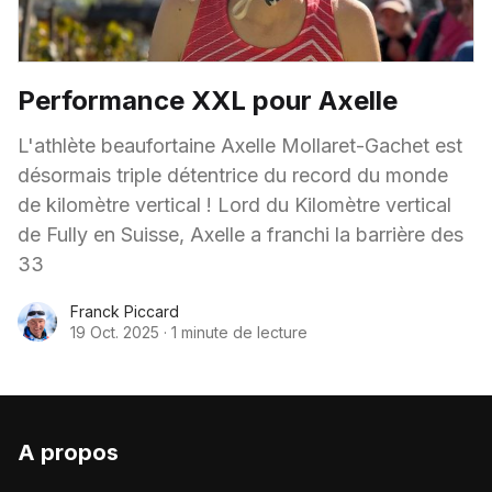
Performance XXL pour Axelle
L'athlète beaufortaine Axelle Mollaret-Gachet est
désormais triple détentrice du record du monde
de kilomètre vertical ! Lord du Kilomètre vertical
de Fully en Suisse, Axelle a franchi la barrière des
33
Franck Piccard
19 Oct. 2025
·
1 minute de lecture
A propos